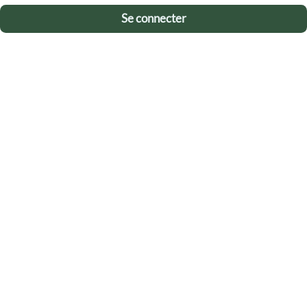
Se connecter