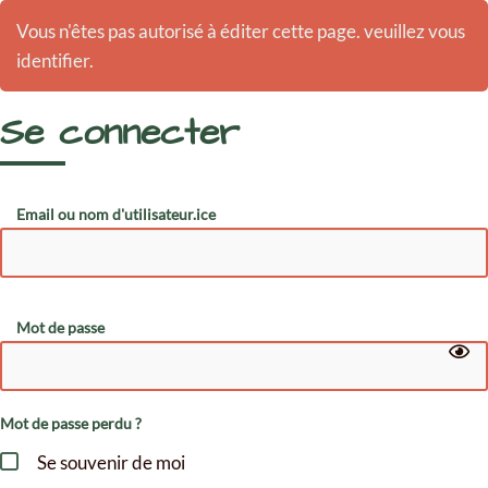
Vous n'êtes pas autorisé à éditer cette page. veuillez vous
identifier.
Se connecter
Email ou nom d'utilisateur.ice
Mot de passe
Mot de passe perdu ?
Se souvenir de moi