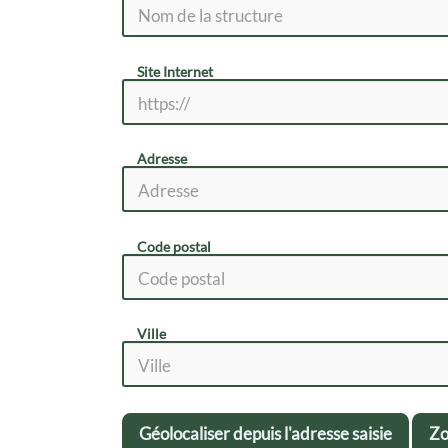
Site Internet
Adresse
Code postal
Ville
Géolocaliser depuis l'adresse saisie
Zo