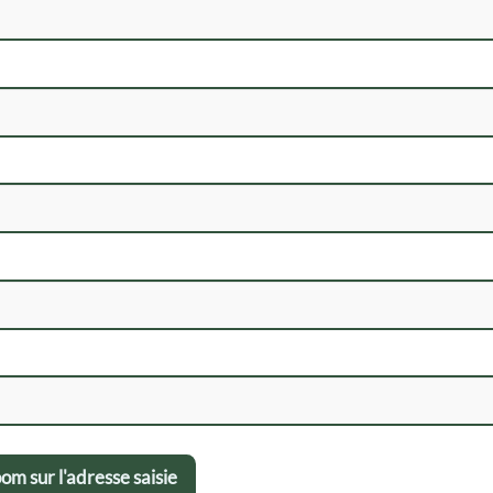
om sur l'adresse saisie