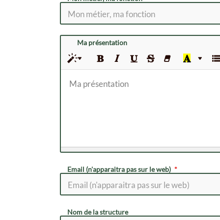
Ma présentation
Ma présentation
Email (n'apparaitra pas sur le web)
Nom de la structure