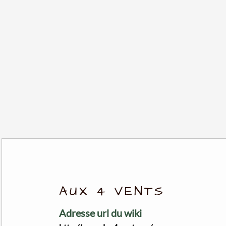
AUX 4 VENTS
Adresse url du wiki