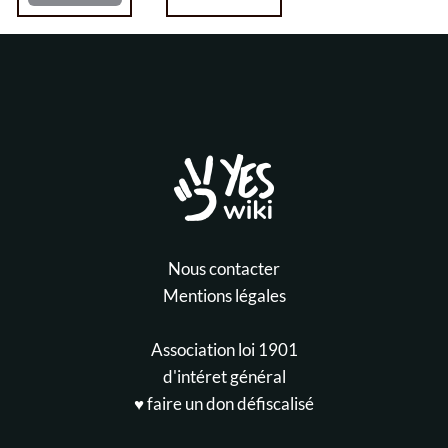
Nous contacter
Mentions légales
Association loi 1901
d'intéret général
♥️ faire un don défiscalisé