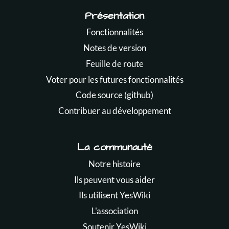
Présentation
Fonctionnalités
Notes de version
Feuille de route
Voter pour les futures fonctionnalités
Code source (github)
Contribuer au développement
La communauté
Notre histoire
Ils peuvent vous aider
Ils utilisent YesWiki
L'association
Soutenir YesWiki