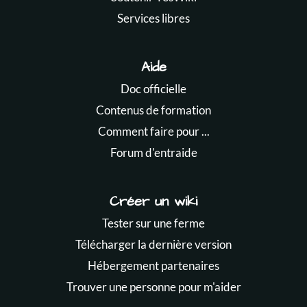
Services libres
Aide
Doc officielle
Contenus de formation
Comment faire pour ...
Forum d'entraide
Créer un wiki
Tester sur une ferme
Télécharger la dernière version
Hébergement partenaires
Trouver une personne pour m'aider