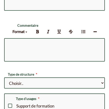
Commentaire
Format
Type de structure
Type d'usages
Support de formation