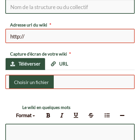
Adresse url du wiki
Capture d'écran de votre wiki
Téléverser
URL
Le wiki en quelques mots
Format