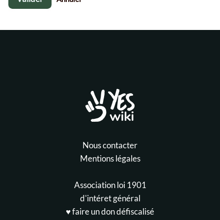
Nous contacter
Mentions légales
Association loi 1901
d'intéret général
♥️ faire un don défiscalisé