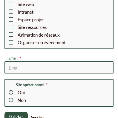
Site web
Intranet
Espace projet
Site ressources
Animation de réseaux
Organiser un évènement
Email
Site opérationnel
Oui
Non
Valider
Annuler