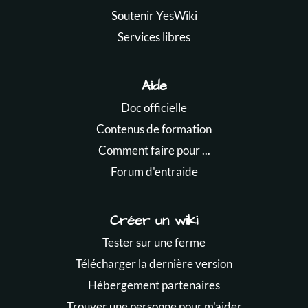
Soutenir YesWiki
Services libres
Aide
Doc officielle
Contenus de formation
Comment faire pour ...
Forum d'entraide
Créer un wiki
Tester sur une ferme
Télécharger la dernière version
Hébergement partenaires
Trouver une personne pour m'aider