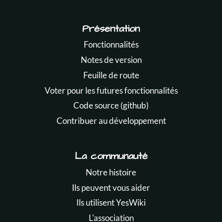
Présentation
Fonctionnalités
Notes de version
Feuille de route
Voter pour les futures fonctionnalités
Code source (github)
Contribuer au développement
La communauté
Notre histoire
Ils peuvent vous aider
Ils utilisent YesWiki
L'association