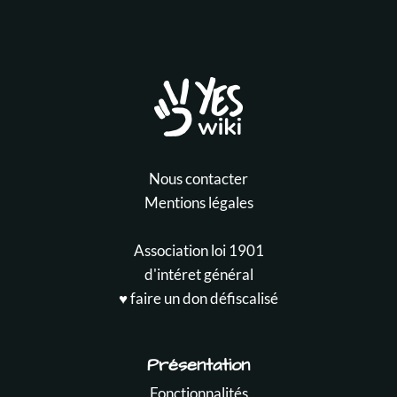
Nous contacter
Mentions légales
Association loi 1901
d'intéret général
♥️ faire un don défiscalisé
Présentation
Fonctionnalités