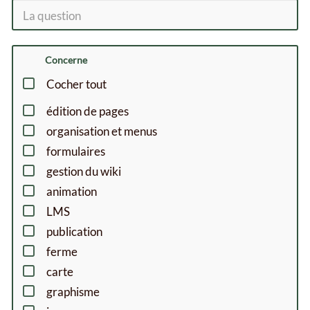
Concerne
Cocher tout
édition de pages
organisation et menus
formulaires
gestion du wiki
animation
LMS
publication
ferme
carte
graphisme