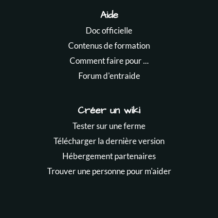
Aide
Doc officielle
Contenus de formation
Comment faire pour ...
Forum d'entraide
Créer un wiki
Tester sur une ferme
Télécharger la dernière version
Hébergement partenaires
Trouver une personne pour m'aider