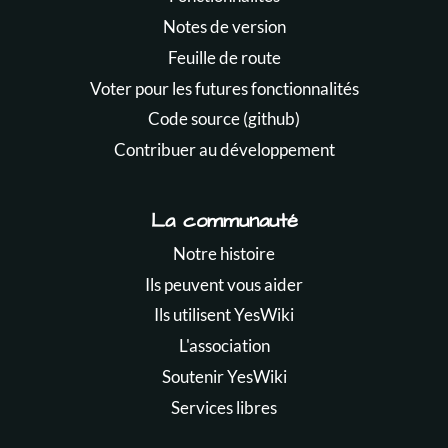
Notes de version
Feuille de route
Voter pour les futures fonctionnalités
Code source (github)
Contribuer au développement
La communauté
Notre histoire
Ils peuvent vous aider
Ils utilisent YesWiki
L'association
Soutenir YesWiki
Services libres