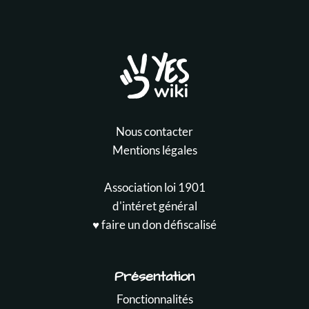
Nous contacter
Mentions légales
Association loi 1901
d'intéret général
♥️ faire un don défiscalisé
Présentation
Fonctionnalités