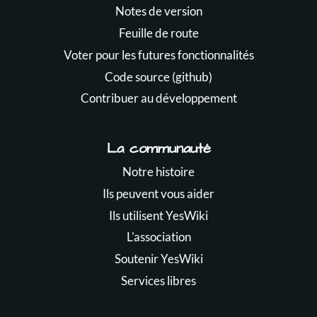
Notes de version
Feuille de route
Voter pour les futures fonctionnalités
Code source (github)
Contribuer au développement
La communauté
Notre histoire
Ils peuvent vous aider
Ils utilisent YesWiki
L'association
Soutenir YesWiki
Services libres