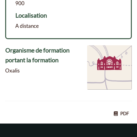
900
Localisation
A distance
Organisme de formation
portant la formation
Oxalis
PDF