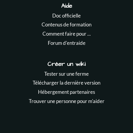
Aide
Doc officielle
Contenus de formation
Comment faire pour ...
Forum d'entraide
Créer un wiki
Tester sur une ferme
Télécharger la dernière version
Hébergement partenaires
Trouver une personne pour m'aider