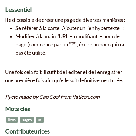
L'essentiel
Il est possible de créer une page de diverses manières :
Se référer à la carte "Ajouter un lien hypertexte" ;
Modifier à la main l'URL en modifiant le nom de
page (commence par un "?"), écrire un nom qui n'a
pas été utilisé.
Une fois cela fait, il suffit de l'éditer et de l'enregistrer
une première fois afin qu'elle soit définitivement créé.
Pycto made by Cap Cool from flaticon.com
Mots clés
liens
pages
url
Contributeurices