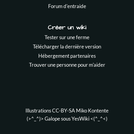
Forum d'entraide
Créer un wiki
Tester sur une ferme
Télécharger la dernière version
Hébergement partenaires
Trouver une personne pour m'aider
Illustrations CC-BY-SA
Miko Kontente
(>^_^)> Galope sous
YesWiki
<(^_^<)