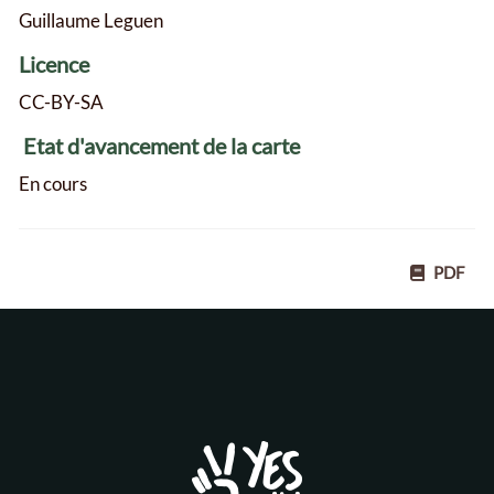
Guillaume Leguen
Licence
CC-BY-SA
Etat d'avancement de la carte
En cours
PDF