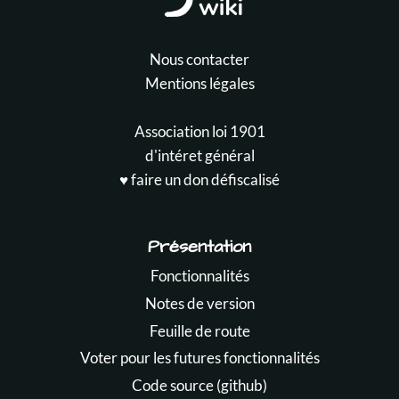
Nous contacter
Mentions légales
Association loi 1901
d'intéret général
♥️ faire un don défiscalisé
Présentation
Fonctionnalités
Notes de version
Feuille de route
Voter pour les futures fonctionnalités
Code source (github)