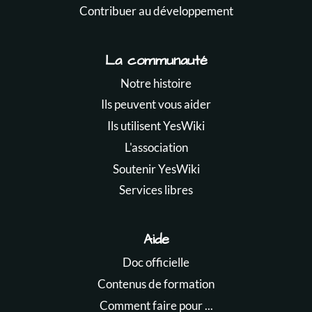
Contribuer au développement
La communauté
Notre histoire
Ils peuvent vous aider
Ils utilisent YesWiki
L'association
Soutenir YesWiki
Services libres
Aide
Doc officielle
Contenus de formation
Comment faire pour ...