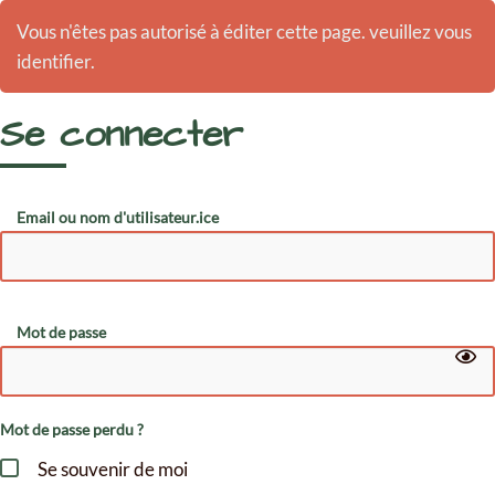
Vous n'êtes pas autorisé à éditer cette page. veuillez vous
identifier.
Se connecter
Email ou nom d'utilisateur.ice
Mot de passe
Mot de passe perdu ?
Se souvenir de moi