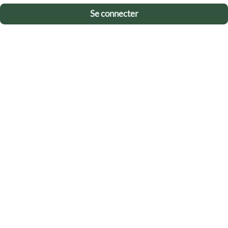
Se connecter