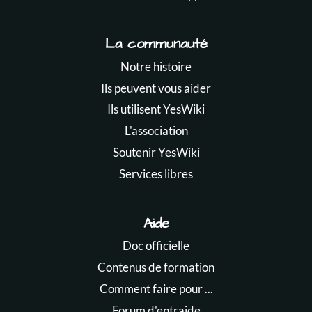
La communauté
Notre histoire
Ils peuvent vous aider
Ils utilisent YesWiki
L'association
Soutenir YesWiki
Services libres
Aide
Doc officielle
Contenus de formation
Comment faire pour ...
Forum d'entraide