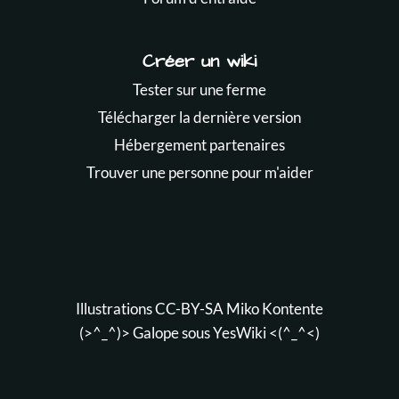
Créer un wiki
Tester sur une ferme
Télécharger la dernière version
Hébergement partenaires
Trouver une personne pour m'aider
Illustrations CC-BY-SA
Miko Kontente
(>^_^)> Galope sous
YesWiki
<(^_^<)