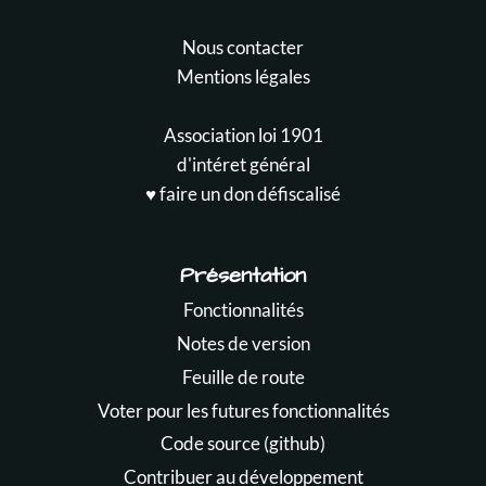
Nous contacter
Mentions légales
Association loi 1901
d'intéret général
♥️ faire un don défiscalisé
Présentation
Fonctionnalités
Notes de version
Feuille de route
Voter pour les futures fonctionnalités
Code source (github)
Contribuer au développement