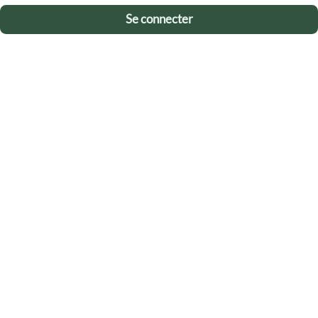
Se connecter