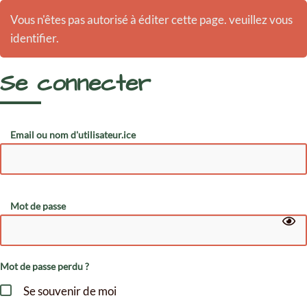
Vous n'êtes pas autorisé à éditer cette page. veuillez vous
identifier.
Se connecter
Email ou nom d'utilisateur.ice
Mot de passe
Mot de passe perdu ?
Se souvenir de moi