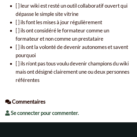
[ ] leur wiki est resté un outil collaboratif ouvert qui
dépasse le simple site vitrine
[ ] ils font les mises à jour régulièrement
[ ] ils ont considéré le formateur comme un
formateur et non comme un prestataire
[ ] ils ont la volonté de devenir autonomes et savent
pourquoi
[ ] ils n'ont pas tous voulu devenir champions du wiki
mais ont désigné clairement une ou deux personnes
référentes
Commentaires
Se connecter pour commenter.