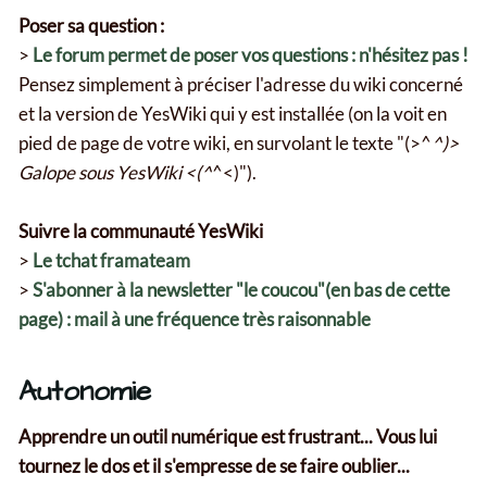
Poser sa question :
>
Le forum permet de poser vos questions : n'hésitez pas !
Pensez simplement à préciser l'adresse du wiki concerné
et la version de YesWiki qui y est installée (on la voit en
pied de page de votre wiki, en survolant le texte "(>^
^)>
Galope sous YesWiki <(^
^<)").
Suivre la communauté YesWiki
>
Le tchat framateam
>
S'abonner à la newsletter "le coucou"(en bas de cette
page) : mail à une fréquence très raisonnable
Autonomie
Apprendre un outil numérique est frustrant... Vous lui
tournez le dos et il s'empresse de se faire oublier...