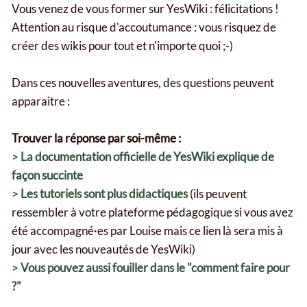
Vous venez de vous former sur YesWiki : félicitations !
Attention au risque d'accoutumance : vous risquez de
créer des wikis pour tout et n'importe quoi ;-)
Dans ces nouvelles aventures, des questions peuvent
apparaitre :
Trouver la réponse par soi-même :
>
La documentation officielle de YesWiki explique de
façon succinte
>
Les tutoriels sont plus didactiques
(ils peuvent
ressembler à votre plateforme pédagogique si vous avez
été accompagné·es par Louise mais ce lien là sera mis à
jour avec les nouveautés de YesWiki)
>
Vous pouvez aussi fouiller dans le "comment faire pour
?"