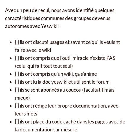
Avec un peu de recul, nous avons identifié quelques
caractéristiques communes des groupes devenus
autonomes avec Yeswiki :
[ ] ils ont discuté usages et savent ce qu'ils veulent
faire avec le wiki
[ ] ils ont compris que l'outil miracle n'existe PAS
(celui qui fait tout tout seul)
[ ] ils ont compris qu'un wiki, ça s'anime
[ ] ils ont lu la doc yeswiki et utilisent le forum
[ ] ils se sont abonnés au coucou (facultatif mais
mieux)
[ ] ils ont rédigé leur propre documentation, avec
leurs mots
[ ] ils ont placé du code caché dans les pages avec de
la documentation sur mesure