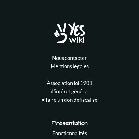
Nous contacter
Mentions légales
Association loi 1901
d'intéret général
♥️ faire un don défiscalisé
Présentation
Fonctionnalités