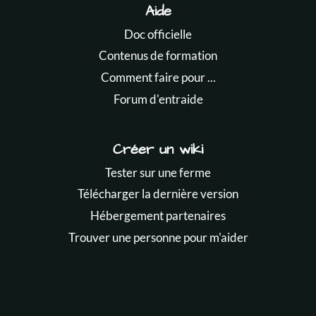
Aide
Doc officielle
Contenus de formation
Comment faire pour ...
Forum d'entraide
Créer un wiki
Tester sur une ferme
Télécharger la dernière version
Hébergement partenaires
Trouver une personne pour m'aider