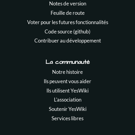
Notes de version
Feuille de route
Voter pour les futures fonctionnalités
Code source (github)
Contribuer au développement
La communauté
Notre histoire
Ils peuvent vous aider
Ils utilisent YesWiki
L'association
Soutenir YesWiki
Services libres