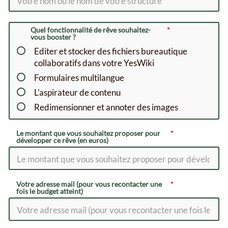
Quel fonctionnalité de rêve souhaitez-
vous booster ?
Editer et stocker des fichiers bureautique
collaboratifs dans votre YesWiki
Formulaires multilangue
L'aspirateur de contenu
Redimensionner et annoter des images
Le montant que vous souhaitez proposer pour
développer ce rêve (en euros)
Votre adresse mail (pour vous recontacter une
fois le budget atteint)