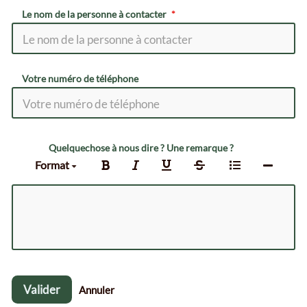
Le nom de la personne à contacter
Votre numéro de téléphone
Quelquechose à nous dire ? Une remarque ?
Format
Valider
Annuler