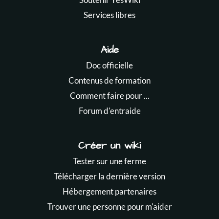
Services libres
Aide
Doc officielle
Contenus de formation
Comment faire pour ...
Forum d'entraide
Créer un wiki
Tester sur une ferme
Télécharger la dernière version
Hébergement partenaires
Trouver une personne pour m'aider