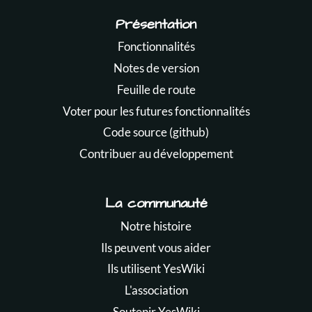
Présentation
Fonctionnalités
Notes de version
Feuille de route
Voter pour les futures fonctionnalités
Code source (github)
Contribuer au développement
La communauté
Notre histoire
Ils peuvent vous aider
Ils utilisent YesWiki
L'association
Soutenir YesWiki