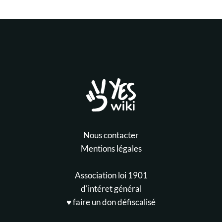
Nous contacter
Mentions légales
Association loi 1901
d'intéret général
♥️ faire un don défiscalisé