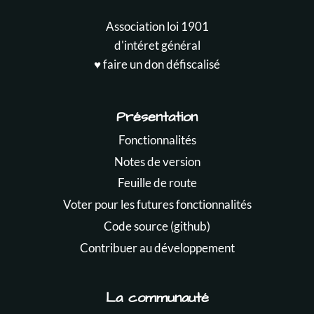
Association loi 1901
d'intéret général
♥️ faire un don défiscalisé
Présentation
Fonctionnalités
Notes de version
Feuille de route
Voter pour les futures fonctionnalités
Code source (github)
Contribuer au développement
La communauté