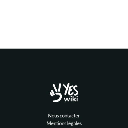
Nous contacter
Mentions légales