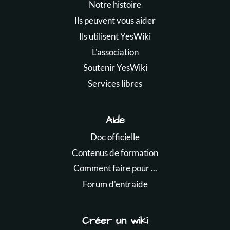
Notre histoire
Ils peuvent vous aider
Ils utilisent YesWiki
L'association
Soutenir YesWiki
Services libres
Aide
Doc officielle
Contenus de formation
Comment faire pour ...
Forum d'entraide
Créer un wiki