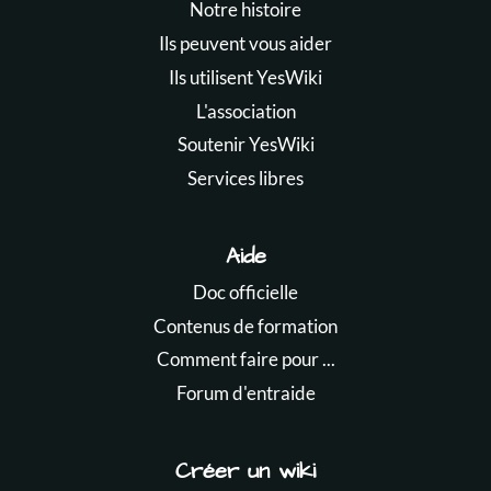
Notre histoire
Ils peuvent vous aider
Ils utilisent YesWiki
L'association
Soutenir YesWiki
Services libres
Aide
Doc officielle
Contenus de formation
Comment faire pour ...
Forum d'entraide
Créer un wiki