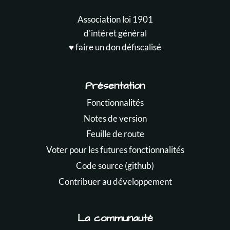
Association loi 1901
d'intéret général
♥️ faire un don défiscalisé
Présentation
Fonctionnalités
Notes de version
Feuille de route
Voter pour les futures fonctionnalités
Code source (github)
Contribuer au développement
La communauté