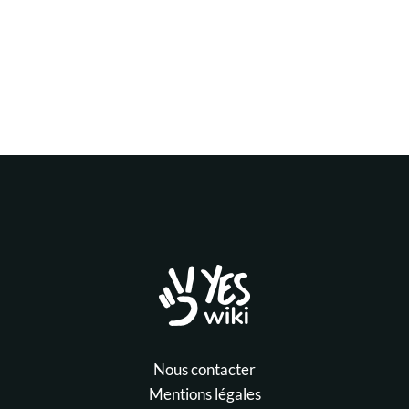
Nous contacter
Mentions légales