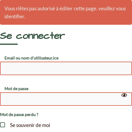
Vous n'êtes pas autorisé à éditer cette page. veuillez vous
identifier.
Se connecter
Email ou nom d'utilisateur.ice
Mot de passe
Mot de passe perdu ?
Se souvenir de moi