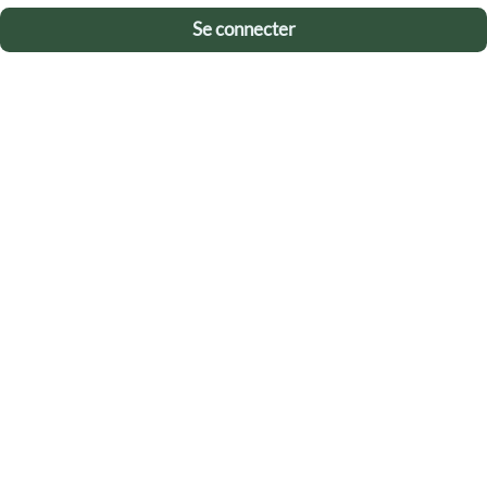
Se connecter