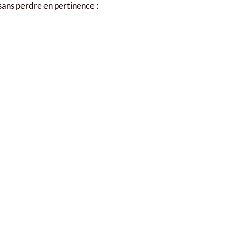
sans perdre en pertinence :