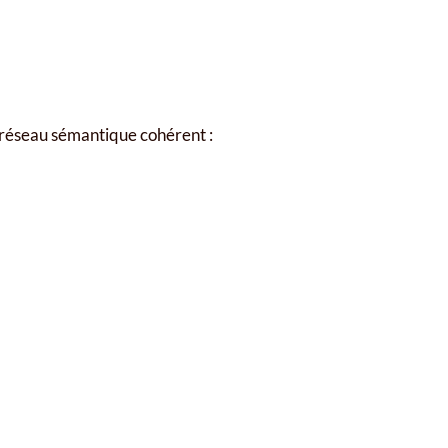
n réseau sémantique cohérent :