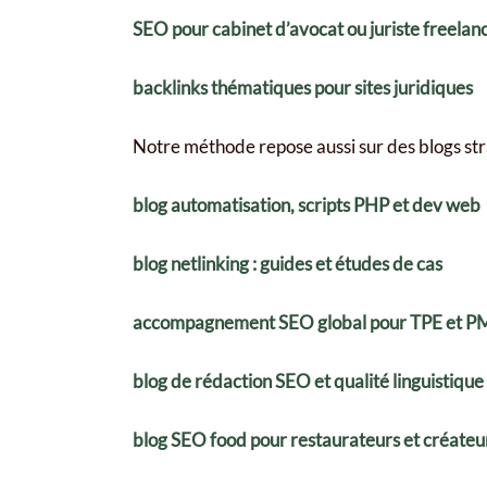
SEO pour cabinet d’avocat ou juriste freelan
backlinks thématiques pour sites juridiques
Notre méthode repose aussi sur des blogs str
blog automatisation, scripts PHP et dev web
blog netlinking : guides et études de cas
accompagnement SEO global pour TPE et P
blog de rédaction SEO et qualité linguistique
blog SEO food pour restaurateurs et créateur