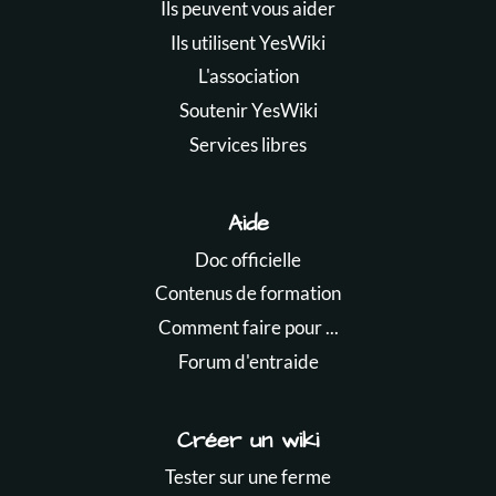
Ils peuvent vous aider
Ils utilisent YesWiki
L'association
Soutenir YesWiki
Services libres
Aide
Doc officielle
Contenus de formation
Comment faire pour ...
Forum d'entraide
Créer un wiki
Tester sur une ferme