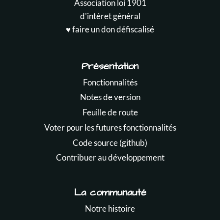
Association loi 1901
d'intéret général
♥️ faire un don défiscalisé
Présentation
Fonctionnalités
Notes de version
Feuille de route
Voter pour les futures fonctionnalités
Code source (github)
Contribuer au développement
La communauté
Notre histoire