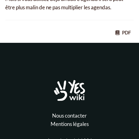
être plus malin de ne pas multiplier les agendas.
PDF
Nous contacter
Mentions légales