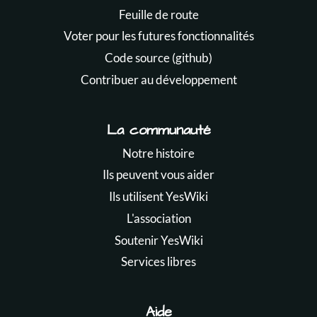
Feuille de route
Voter pour les futures fonctionnalités
Code source (github)
Contribuer au développement
La communauté
Notre histoire
Ils peuvent vous aider
Ils utilisent YesWiki
L'association
Soutenir YesWiki
Services libres
Aide