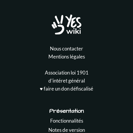
Nous contacter
Mentions légales
Association loi 1901
d'intéret général
♥️ faire un don défiscalisé
Présentation
Fonctionnalités
Notes de version