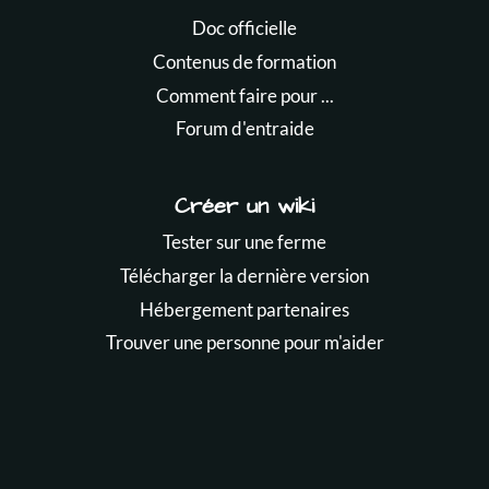
Doc officielle
Contenus de formation
Comment faire pour ...
Forum d'entraide
Créer un wiki
Tester sur une ferme
Télécharger la dernière version
Hébergement partenaires
Trouver une personne pour m'aider