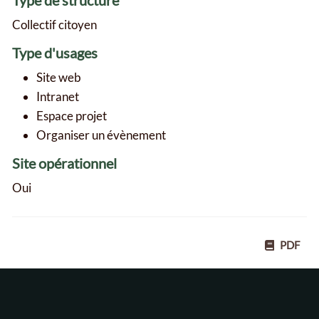
Collectif citoyen
Type d'usages
Site web
Intranet
Espace projet
Organiser un évènement
Site opérationnel
Oui
PDF