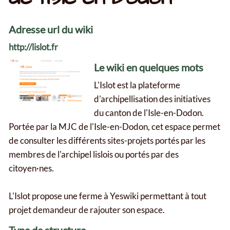
Adresse url du wiki
http://lislot.fr
Le wiki en quelques mots
L'Islot est la plateforme
d'archipellisation des initiatives
du canton de l'Isle-en-Dodon.
Portée par la MJC de l'Isle-en-Dodon, cet espace permet
de consulter les différents sites-projets portés par les
membres de l'archipel lislois ou portés par des
citoyen·nes.
L'Islot propose une ferme à Yeswiki permettant à tout
projet demandeur de rajouter son espace.
Type de structure