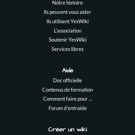
Notre histoire
Ils peuvent vous aider
Ils utilisent YesWiki
L'association
Soutenir YesWiki
Services libres
Aide
Doc officielle
Contenus de formation
Comment faire pour ...
Forum d'entraide
Créer un wiki