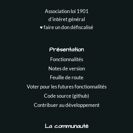
Association loi 1901
d'intéret général
♥️ faire un don défiscalisé
Présentation
Fonctionnalités
Notes de version
Feuille de route
Voter pour les futures fonctionnalités
Code source (github)
Contribuer au développement
La communauté