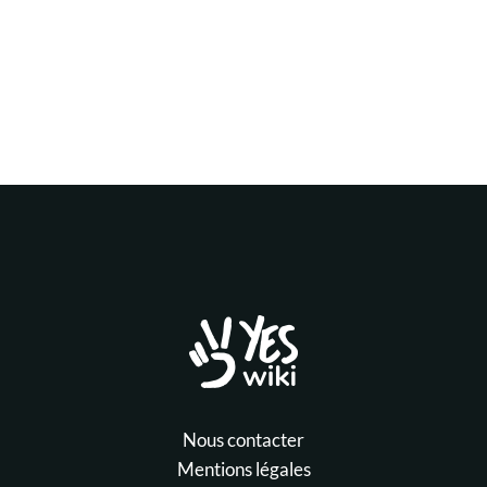
Nous contacter
Mentions légales