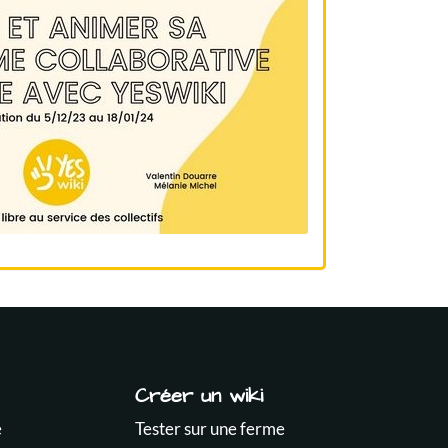
Créer un wiki
e
Tester sur une ferme