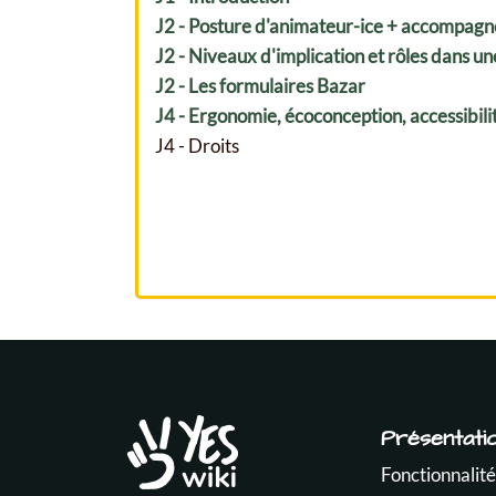
J2 - Posture d'animateur-ice + accompagne
J2 - Niveaux d'implication et rôles dans un
J2 - Les formulaires Bazar
J4 - Ergonomie, écoconception, accessibili
J4 - Droits
Présentati
Fonctionnalité