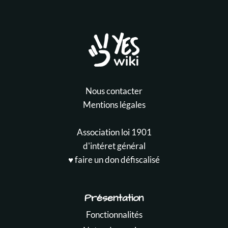
Nous contacter
Mentions légales
Association loi 1901
d'intéret général
♥️ faire un don défiscalisé
Présentation
Fonctionnalités