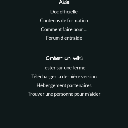
Aide
Doc officielle
Contenus de formation
Comment faire pour ...
Forum d'entraide
Créer un wiki
Tester sur une ferme
Télécharger la dernière version
Hébergement partenaires
Trouver une personne pour m'aider