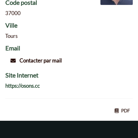
Code postal
37000
Ville
Tours
Email
Contacter par mail
Site Internet
https://osons.cc
PDF