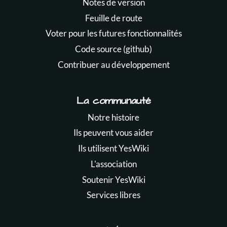
Notes de version
Feuille de route
Voter pour les futures fonctionnalités
Code source (github)
Contribuer au développement
La communauté
Notre histoire
Ils peuvent vous aider
Ils utilisent YesWiki
L'association
Soutenir YesWiki
Services libres