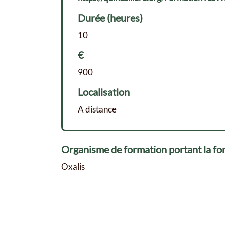
Durée (heures)
10
€
900
Localisation
A distance
Organisme de formation portant la fo
Oxalis