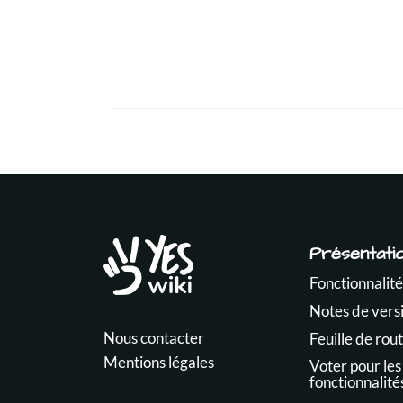
Présentati
Fonctionnalité
Notes de vers
Nous contacter
Feuille de rou
Mentions légales
Voter pour les
fonctionnalité