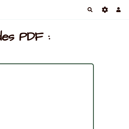
des PDF :