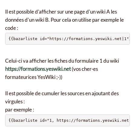
Il est possible d'afficher sur une page d'un wiki A les
données d'un wiki B. Pour cela on utilise par exemple le
code :
Celui-ci va afficher les fiches du formulaire 1 du wiki
https://formations.yeswiki.net
(vos cher·es
formateurices YesWiki ;-))
Il est possible de cumuler les sources en ajoutant des
virgules :
par exemple :