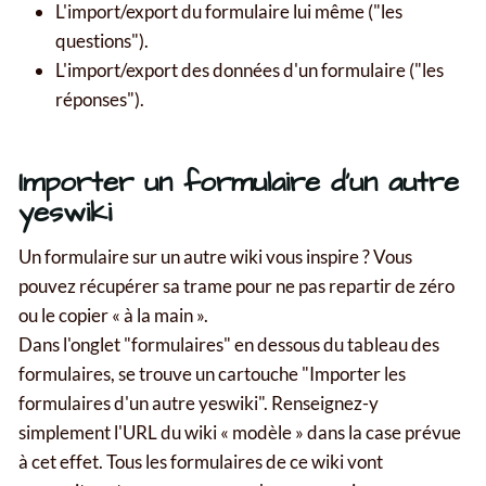
L'import/export du formulaire lui même ("les
questions").
L'import/export des données d'un formulaire ("les
réponses").
Importer un formulaire d'un autre
yeswiki
Un formulaire sur un autre wiki vous inspire ? Vous
pouvez récupérer sa trame pour ne pas repartir de zéro
ou le copier « à la main ».
Dans l'onglet "formulaires" en dessous du tableau des
formulaires, se trouve un cartouche "Importer les
formulaires d'un autre yeswiki". Renseignez-y
simplement l'URL du wiki « modèle » dans la case prévue
à cet effet. Tous les formulaires de ce wiki vont