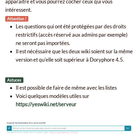
apparaitre et vous pourrez cocher ceux qui vous
intéressent.
Attention !
Les questions qui ont été protégées par des droits
restrictifs (accès réservé aux admins par exemple)
ne seront pas importées.
Il est nécéssaire que les deux wiki soient sur la même
version et qu'elle soit supérieur à Doryphore 4.5.
Astuces
Il est possible de faire de même avec les listes
Voici quelques modèles utiles sur
https://yeswiki.net/serveur