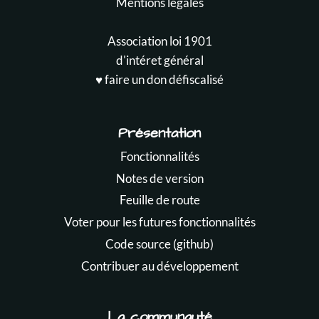
Mentions légales
Association loi 1901
d'intéret général
♥️ faire un don défiscalisé
Présentation
Fonctionnalités
Notes de version
Feuille de route
Voter pour les futures fonctionnalités
Code source (github)
Contribuer au développement
La communauté