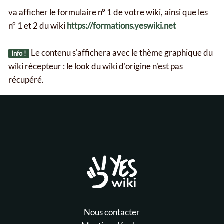
va afficher le formulaire n° 1 de votre wiki, ainsi que les
n° 1 et 2 du wiki
https://formations.yeswiki.net
Le contenu s'affichera avec le thème graphique du
Info !
wiki récepteur : le look du wiki d'origine n'est pas
récupéré.
Nous contacter