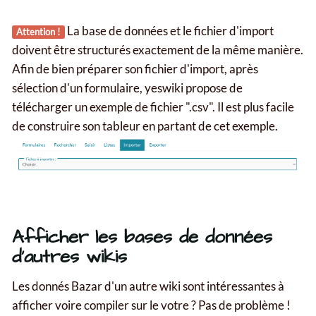
La base de données et le fichier d'import
Attention !
doivent être structurés exactement de la même manière.
Afin de bien préparer son fichier d'import, après
sélection d'un formulaire, yeswiki propose de
télécharger un exemple de fichier ".csv". Il est plus facile
de construire son tableur en partant de cet exemple.
Afficher les bases de données
d'autres wikis
Les donnés Bazar d'un autre wiki sont intéressantes à
afficher voire compiler sur le votre ? Pas de problème !