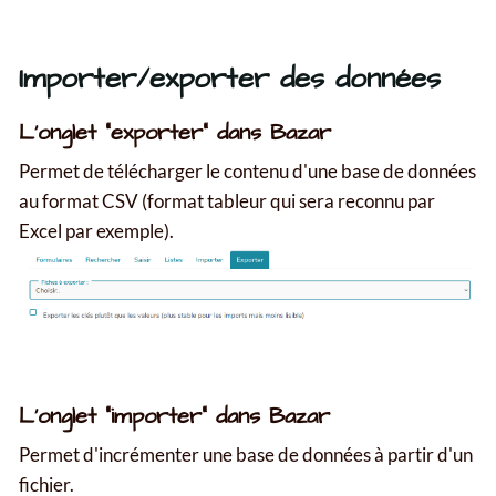
Importer/exporter des données
L'onglet "exporter" dans Bazar
Permet de télécharger le contenu d'une base de données
au format CSV (format tableur qui sera reconnu par
Excel par exemple).
L'onglet "importer" dans Bazar
Permet d'incrémenter une base de données à partir d'un
fichier.