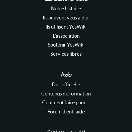
Notre histoire
Ils peuvent vous aider
Ils utilisent YesWiki
L'association
Soutenir YesWiki
Services libres
Aide
Doc officielle
Contenus de formation
Comment faire pour ...
Forum d'entraide