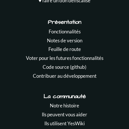
♥️ faire un don défiscalisé
Présentation
Fonctionnalités
Notes de version
Feuille de route
Voter pour les futures fonctionnalités
Code source (github)
Contribuer au développement
La communauté
Notre histoire
Ils peuvent vous aider
Ils utilisent YesWiki