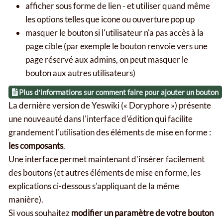
afficher sous forme de lien - et utiliser quand même
les options telles que icone ou ouverture pop up
masquer le bouton si l'utilisateur n'a pas accès à la
page cible (par exemple le bouton renvoie vers une
page réservé aux admins, on peut masquer le
bouton aux autres utilisateurs)
Plus dʼinformations sur comment faire pour ajouter un bouton
La dernière version de Yeswiki (« Doryphore ») présente
une nouveauté dans l'interface d'édition qui facilite
grandement l'utilisation des éléments de mise en forme :
les composants
.
Une interface permet maintenant d'insérer facilement
des boutons (et autres éléments de mise en forme, les
explications ci-dessous s'appliquant de la même
manière).
Si vous souhaitez
modifier un paramètre de votre bouton