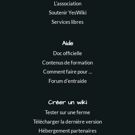
L'association
Soutenir YesWiki
Services libres
Aide
Doc officielle
Contenus de formation
Comment faire pour ...
Forum d'entraide
Créer un wiki
Tester sur une ferme
Télécharger la dernière version
Hébergement partenaires