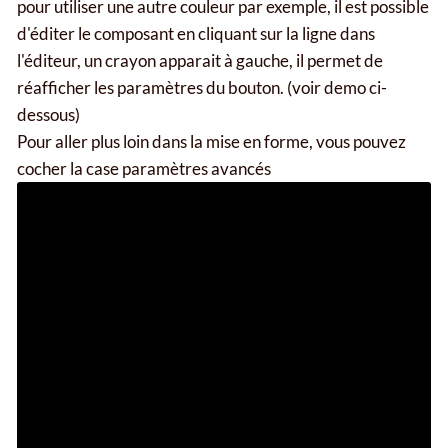
pour utiliser une autre couleur par exemple, il est possible
d'éditer le composant en cliquant sur la ligne dans
l'éditeur, un crayon apparait à gauche, il permet de
réafficher les paramètres du bouton. (voir demo ci-
dessous)
Pour aller plus loin dans la mise en forme, vous pouvez
cocher la case paramètres avancés