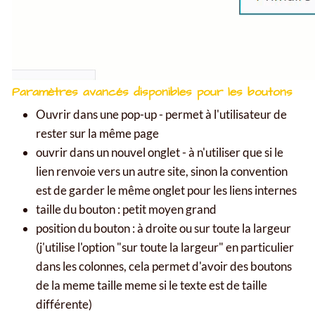
Paramètres avancés disponibles pour les boutons
Ouvrir dans une pop-up - permet à l'utilisateur de
rester sur la même page
ouvrir dans un nouvel onglet - à n'utiliser que si le
lien renvoie vers un autre site, sinon la convention
est de garder le même onglet pour les liens internes
taille du bouton : petit moyen grand
position du bouton : à droite ou sur toute la largeur
(j'utilise l'option "sur toute la largeur" en particulier
dans les colonnes, cela permet d'avoir des boutons
de la meme taille meme si le texte est de taille
différente)