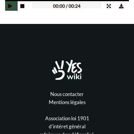
00:00
/
00:24
Nous contacter
Mentions légales
Association loi 1901
d'intéret général