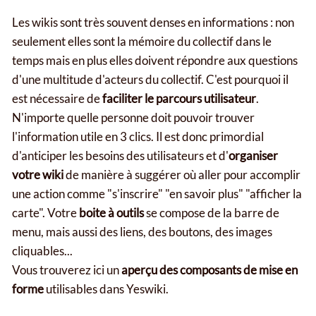
Les wikis sont très souvent denses en informations : non
seulement elles sont la mémoire du collectif dans le
temps mais en plus elles doivent répondre aux questions
d'une multitude d'acteurs du collectif. C'est pourquoi il
est nécessaire de
faciliter le parcours utilisateur
.
N'importe quelle personne doit pouvoir trouver
l'information utile en 3 clics. Il est donc primordial
d'anticiper les besoins des utilisateurs et d'
organiser
votre wiki
de manière à suggérer où aller pour accomplir
une action comme "s'inscrire" "en savoir plus" "afficher la
carte". Votre
boite à outils
se compose de la barre de
menu, mais aussi des liens, des boutons, des images
cliquables...
Vous trouverez ici un
aperçu des composants de mise en
forme
utilisables dans Yeswiki.