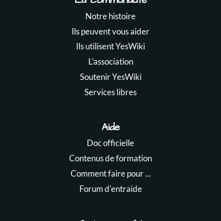
La communauté
Notre histoire
Ils peuvent vous aider
Ils utilisent YesWiki
L'association
Soutenir YesWiki
Services libres
Aide
Doc officielle
Contenus de formation
Comment faire pour ...
Forum d'entraide