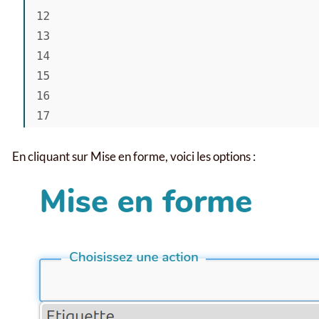
En cliquant sur Mise en forme, voici les options :