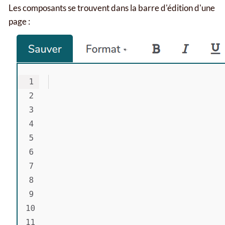
Les composants se trouvent dans la barre d'édition d'une
page :