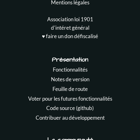
Mentions légales
Association loi 1901
d'intéret général
♥️ faire un don défiscalisé
Présentation
Fonctionnalités
Notes de version
Feuille de route
Voter pour les futures fonctionnalités
Code source (github)
Contribuer au développement