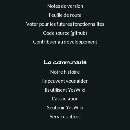
Notes de version
Feuille de route
Voter pour les futures fonctionnalités
Code source (github)
Contribuer au développement
La communauté
Notre histoire
Ils peuvent vous aider
Ils utilisent YesWiki
L'association
Soutenir YesWiki
Services libres