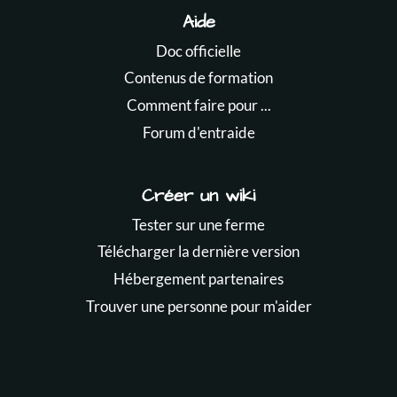
Aide
Doc officielle
Contenus de formation
Comment faire pour ...
Forum d'entraide
Créer un wiki
Tester sur une ferme
Télécharger la dernière version
Hébergement partenaires
Trouver une personne pour m'aider