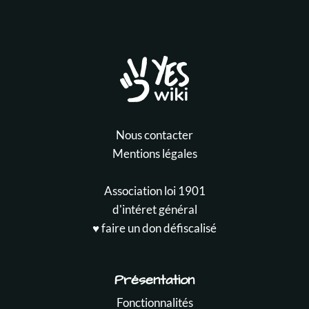
Nous contacter
Mentions légales
Association loi 1901
d'intéret général
♥️ faire un don défiscalisé
Présentation
Fonctionnalités