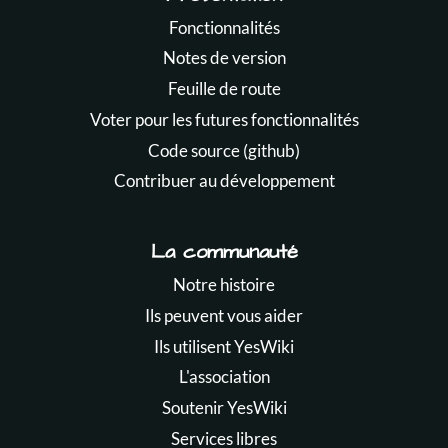
Fonctionnalités
Notes de version
Feuille de route
Voter pour les futures fonctionnalités
Code source (github)
Contribuer au développement
La communauté
Notre histoire
Ils peuvent vous aider
Ils utilisent YesWiki
L'association
Soutenir YesWiki
Services libres