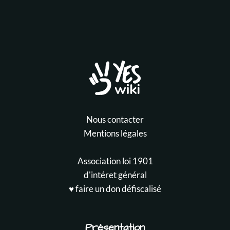
Nous contacter
Mentions légales
Association loi 1901
d'intéret général
♥️ faire un don défiscalisé
Présentation