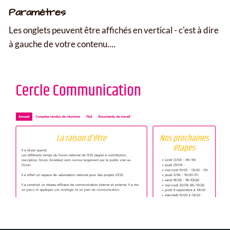
Paramètres
Les onglets peuvent être affichés en vertical - c'est à dire
à gauche de votre contenu....