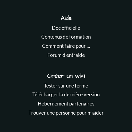
Aide
Doc officielle
Contenus de formation
Comment faire pour ...
Forum d'entraide
Créer un wiki
Tester sur une ferme
Télécharger la dernière version
Hébergement partenaires
Trouver une personne pour m'aider