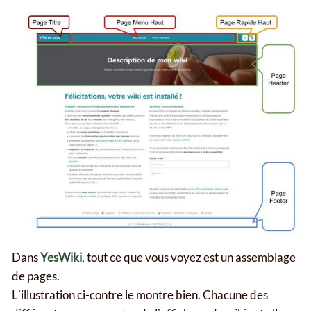
Dans
YesWiki
, tout ce que vous voyez est un assemblage
de pages.
Lʼillustration ci-contre le montre bien. Chacune des