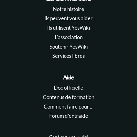
Notre histoire
Ils peuvent vous aider
Ils utilisent YesWiki
L'association
Soutenir YesWiki
Services libres
Aide
Doc officielle
Contenus de formation
Comment faire pour ...
Forum d'entraide