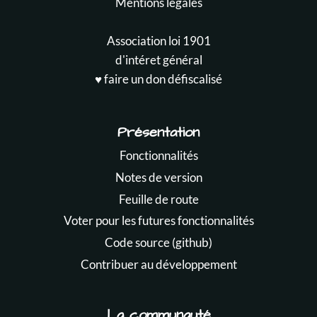
Mentions légales
Association loi 1901
d'intéret général
♥️ faire un don défiscalisé
Présentation
Fonctionnalités
Notes de version
Feuille de route
Voter pour les futures fonctionnalités
Code source (github)
Contribuer au développement
La communauté