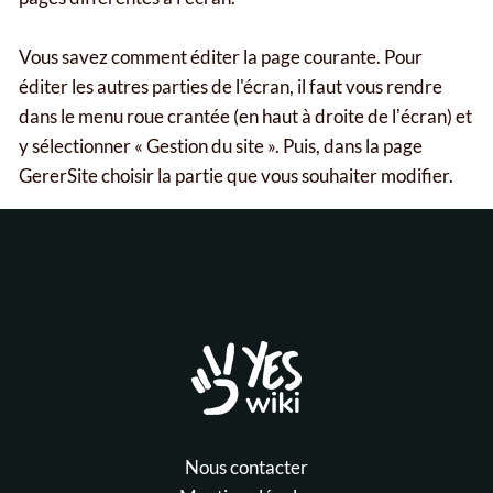
Vous savez comment éditer la page courante. Pour
éditer les autres parties de l'écran, il faut vous rendre
dans le menu roue crantée (en haut à droite de lʼécran) et
y sélectionner « Gestion du site ». Puis, dans la page
GererSite choisir la partie que vous souhaiter modifier.
Nous contacter