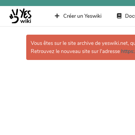
Créer un Yeswiki
Doc
Vous êtes sur le site archive de yeswiki.net, q
Retrouvez le nouveau site sur l'adresse
https: