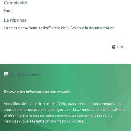
Complexité
Facile
La réponse
La class class="auto-resize" est la clé :) !
Voir sur la documentation
PDF
Recevoir les informations sur Yeswiki
Vous êtes utilisateur-trice de YesWiki, passionné-e et/ou curieux-se et
vous souhaiteriez pouvoir échanger avec la communauté des utilisateurs
et être informé-e des dernières nouveautés concernant YesWiki :
inscrivez-vous à la lettre d'information ci-contre !!