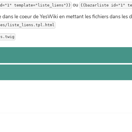
ou
ode dans le coeur de YesWiki en mettant les fichiers dans les 