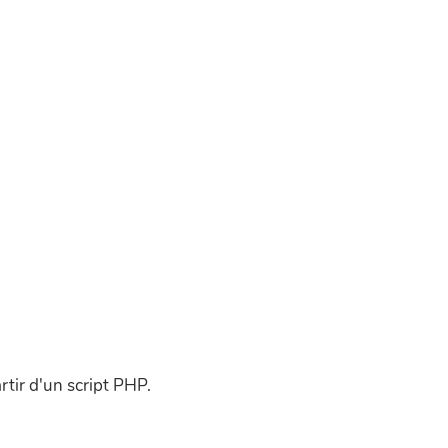
tir d'un script PHP.