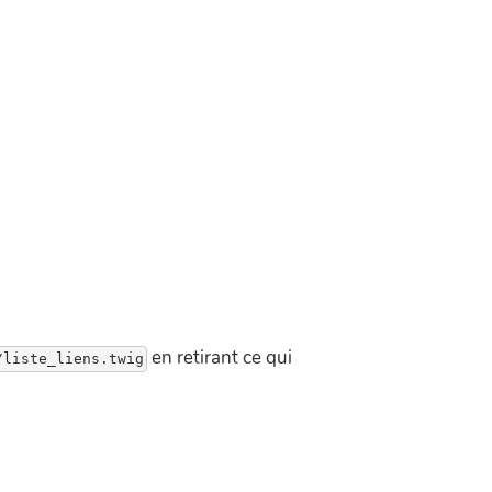
en retirant ce qui