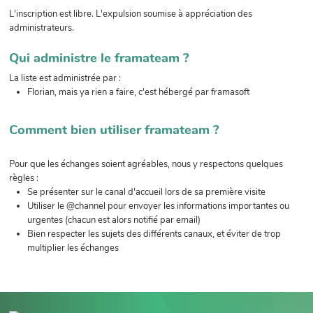
L'inscription est libre. L'expulsion soumise à appréciation des
administrateurs.
Qui administre le framateam ?
La liste est administrée par :
Florian, mais ya rien a faire, c'est hébergé par framasoft
Comment bien utiliser framateam ?
Pour que les échanges soient agréables, nous y respectons quelques
règles :
Se présenter sur le canal d'accueil lors de sa première visite
Utiliser le @channel pour envoyer les informations importantes ou
urgentes (chacun est alors notifié par email)
Bien respecter les sujets des différents canaux, et éviter de trop
multiplier les échanges