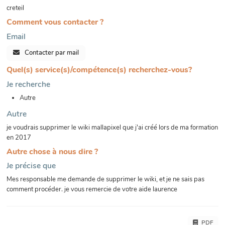
creteil
Comment vous contacter ?
Email
Contacter par mail
Quel(s) service(s)/compétence(s) recherchez-vous?
Je recherche
Autre
Autre
je voudrais supprimer le wiki mallapixel que j'ai créé lors de ma formation
en 2017
Autre chose à nous dire ?
Je précise que
Mes responsable me demande de supprimer le wiki, et je ne sais pas
comment procéder. je vous remercie de votre aide laurence
PDF