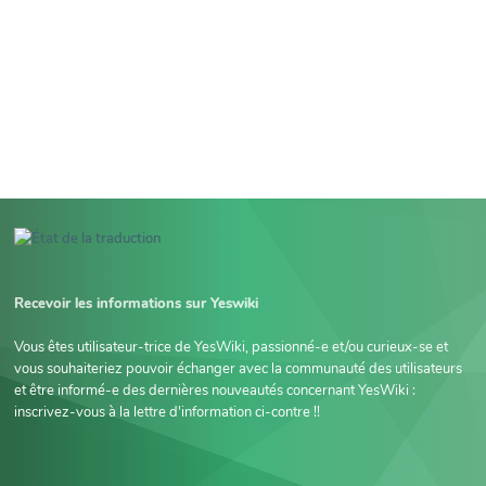
Recevoir les informations sur Yeswiki
Vous êtes utilisateur-trice de YesWiki, passionné-e et/ou curieux-se et
vous souhaiteriez pouvoir échanger avec la communauté des utilisateurs
et être informé-e des dernières nouveautés concernant YesWiki :
inscrivez-vous à la lettre d'information ci-contre !!