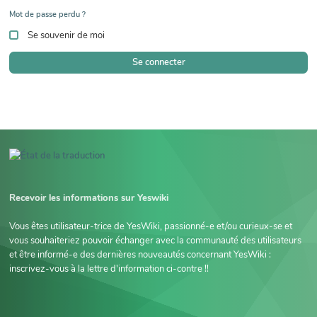
Mot de passe perdu ?
Se souvenir de moi
Se connecter
Recevoir les informations sur Yeswiki
Vous êtes utilisateur-trice de YesWiki, passionné-e et/ou curieux-se et
vous souhaiteriez pouvoir échanger avec la communauté des utilisateurs
et être informé-e des dernières nouveautés concernant YesWiki :
inscrivez-vous à la lettre d'information ci-contre !!