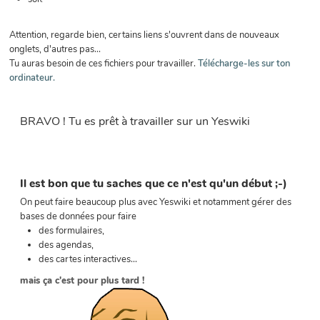
Attention, regarde bien, certains liens s'ouvrent dans de nouveaux
onglets, d'autres pas...
Tu auras besoin de ces fichiers pour travailler.
Télécharge-les sur ton
ordinateur.
BRAVO ! Tu es prêt à travailler sur un Yeswiki
Il est bon que tu saches que ce n'est qu'un début ;-)
On peut faire beaucoup plus avec Yeswiki et notamment gérer des
bases de données pour faire
des formulaires,
des agendas,
des cartes interactives...
mais ça c'est pour plus tard !