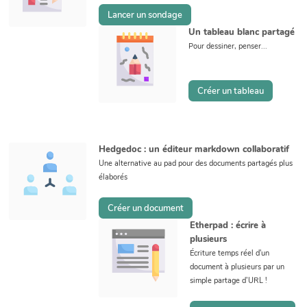
Lancer un sondage
Un tableau blanc partagé
Pour dessiner, penser...
Créer un tableau
Hedgedoc : un éditeur markdown collaboratif
Une alternative au pad pour des documents partagés plus
élaborés
Créer un document
Etherpad : écrire à
plusieurs
Écriture temps réel d'un
document à plusieurs par un
simple partage d’URL !