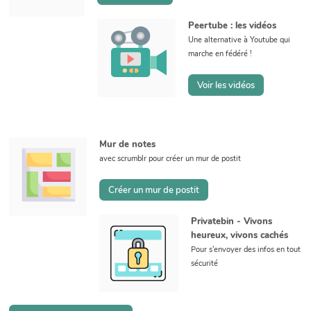
Peertube : les vidéos
Une alternative à Youtube qui
marche en fédéré !
Voir les vidéos
Mur de notes
avec scrumblr pour créer un mur de postit
Créer un mur de postit
Privatebin - Vivons
heureux, vivons cachés
Pour s'envoyer des infos en tout
sécurité