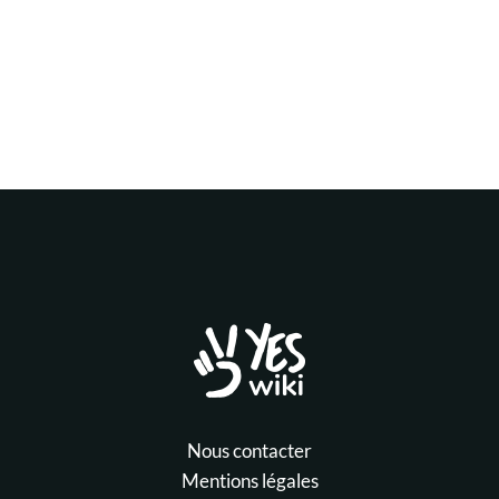
Nous contacter
Mentions légales