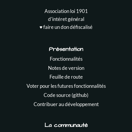
Association loi 1901
d'intéret général
♥️ faire un don défiscalisé
Présentation
Fonctionnalités
Notes de version
Feuille de route
Voter pour les futures fonctionnalités
Code source (github)
Contribuer au développement
La communauté