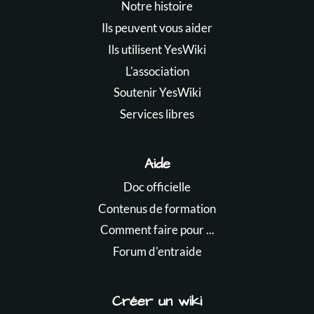
Notre histoire
Ils peuvent vous aider
Ils utilisent YesWiki
L'association
Soutenir YesWiki
Services libres
Aide
Doc officielle
Contenus de formation
Comment faire pour ...
Forum d'entraide
Créer un wiki