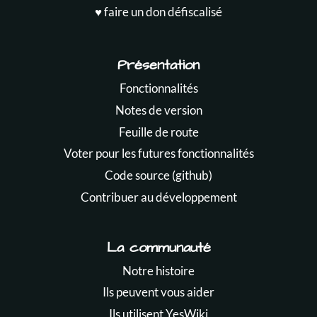
♥️ faire un don défiscalisé
Présentation
Fonctionnalités
Notes de version
Feuille de route
Voter pour les futures fonctionnalités
Code source (github)
Contribuer au développement
La communauté
Notre histoire
Ils peuvent vous aider
Ils utilisent YesWiki