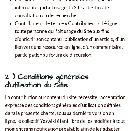
internaute qui fait usage du Site à des fins de
consultation ou de recherche.
Contributeur : le terme « Contributeur » désigne
toute personne qui fait usage du Site aux fins
d'enrichir son contenu : publication d'un article, d'un
lien vers une ressource en ligne, d'un commentaire,
participation au forum de discussion.
2 ) Conditions générales
d'utilisation du Site
La contribution au contenu du site nécessite l'acceptation
expresse des conditions générales d'utilisation définies
dans la présente charte, sous sa dernière version en
ligne, le collectif Yeswiki étant libre de les modifier à tout
moment sans notification préalable afin de les adapter