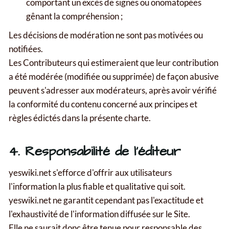
comportant un excès de signes ou onomatopées
gênant la compréhension ;
Les décisions de modération ne sont pas motivées ou
notifiées.
Les Contributeurs qui estimeraient que leur contribution
a été modérée (modifiée ou supprimée) de façon abusive
peuvent s'adresser aux modérateurs, après avoir vérifié
la conformité du contenu concerné aux principes et
règles édictés dans la présente charte.
4. Responsabilité de l'éditeur
yeswiki.net s'efforce d'offrir aux utilisateurs
l'information la plus fiable et qualitative qui soit.
yeswiki.net ne garantit cependant pas l'exactitude et
l'exhaustivité de l'information diffusée sur le Site.
Elle ne saurait donc être tenue pour responsable des