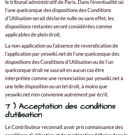
le tribunal administratif de Paris. Dans l'éventualité où
l'une quelconque des dispositions des Conditions
d'Utilisation serait déclarée nulle ou sans effet, les
dispositions restantes seront considérées comme
applicables de plein droit.
La non-application ou l'absence de revendication de
l'application par yeswiki.net de l'une quelconque des
dispositions des Conditions d'Utilisation ou de l'un
quelconque droit ne saurait en aucun cas être
interprétée comme une renonciation par yeswiki.net à
une telle disposition ou un tel droit, à moins que
yeswiki.net n'en convienne autrement par écrit.
7 ) Acceptation des conditions
d'utilisation
Le Contributeur reconnaît avoir pris connaissance des