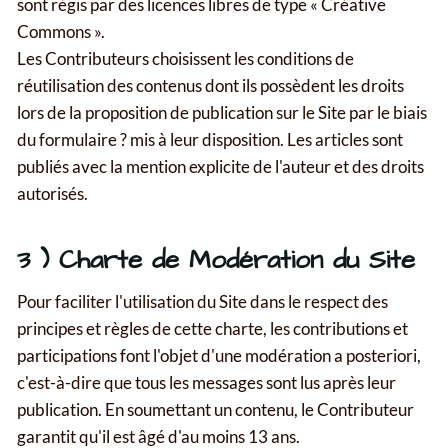
sont régis par des licences libres de type « Créative
Commons ».
Les Contributeurs choisissent les conditions de
réutilisation des contenus dont ils possèdent les droits
lors de la proposition de publication sur le Site par le biais
du formulaire ? mis à leur disposition. Les articles sont
publiés avec la mention explicite de l'auteur et des droits
autorisés.
3 ) Charte de Modération du Site
Pour faciliter l'utilisation du Site dans le respect des
principes et règles de cette charte, les contributions et
participations font l'objet d'une modération a posteriori,
c'est-à-dire que tous les messages sont lus après leur
publication. En soumettant un contenu, le Contributeur
garantit qu'il est âgé d'au moins 13 ans.