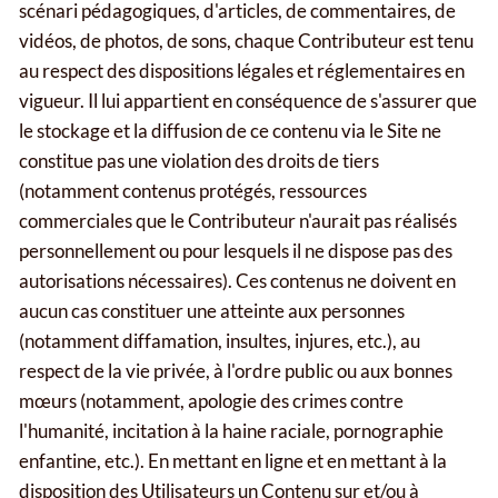
scénari pédagogiques, d'articles, de commentaires, de
vidéos, de photos, de sons, chaque Contributeur est tenu
au respect des dispositions légales et réglementaires en
vigueur. Il lui appartient en conséquence de s'assurer que
le stockage et la diffusion de ce contenu via le Site ne
constitue pas une violation des droits de tiers
(notamment contenus protégés, ressources
commerciales que le Contributeur n'aurait pas réalisés
personnellement ou pour lesquels il ne dispose pas des
autorisations nécessaires). Ces contenus ne doivent en
aucun cas constituer une atteinte aux personnes
(notamment diffamation, insultes, injures, etc.), au
respect de la vie privée, à l'ordre public ou aux bonnes
mœurs (notamment, apologie des crimes contre
l'humanité, incitation à la haine raciale, pornographie
enfantine, etc.). En mettant en ligne et en mettant à la
disposition des Utilisateurs un Contenu sur et/ou à