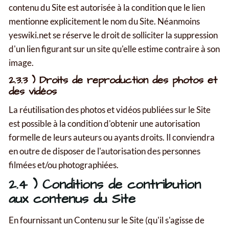
contenu du Site est autorisée à la condition que le lien
mentionne explicitement le nom du Site. Néanmoins
yeswiki.net se réserve le droit de solliciter la suppression
d'un lien figurant sur un site qu'elle estime contraire à son
image.
2.3.3 ) Droits de reproduction des photos et
des vidéos
La réutilisation des photos et vidéos publiées sur le Site
est possible à la condition d'obtenir une autorisation
formelle de leurs auteurs ou ayants droits. Il conviendra
en outre de disposer de l'autorisation des personnes
filmées et/ou photographiées.
2.4 ) Conditions de contribution
aux contenus du Site
En fournissant un Contenu sur le Site (qu'il s'agisse de