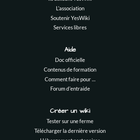
L'association
Soutenir YesWiki
Services libres
Aide
Doc officielle
Contenus de formation
Comment faire pour ...
Forum d'entraide
Créer un wiki
Tester sur une ferme
Télécharger la dernière version