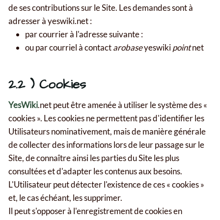
de ses contributions sur le Site. Les demandes sont à
adresser à yeswiki.net :
par courrier à l'adresse suivante :
ou par courriel à contact
arobase
yeswiki
point
net
2.2 ) Cookies
YesWiki
.net peut être amenée à utiliser le système des «
cookies ». Les cookies ne permettent pas d'identifier les
Utilisateurs nominativement, mais de manière générale
de collecter des informations lors de leur passage sur le
Site, de connaître ainsi les parties du Site les plus
consultées et d'adapter les contenus aux besoins.
L'Utilisateur peut détecter l'existence de ces « cookies »
et, le cas échéant, les supprimer.
Il peut s'opposer à l'enregistrement de cookies en