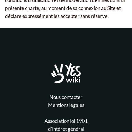
conditions d'utilisation et de modération définies dans la
présente charte, au moment de sa connexion au Site et
déclare expressément les accepter sans réserve.
Nous contacter
Mentions légales
Association loi 1901
d'intéret général