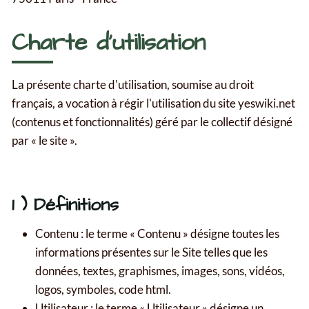
Charte d'utilisation
La présente charte d'utilisation, soumise au droit
français, a vocation à régir l'utilisation du site yeswiki.net
(contenus et fonctionnalités) géré par le collectif désigné
par « le site ».
1 ) Définitions
Contenu : le terme « Contenu » désigne toutes les
informations présentes sur le Site telles que les
données, textes, graphismes, images, sons, vidéos,
logos, symboles, code html.
Utilisateur : le terme « Utilisateur » désigne un