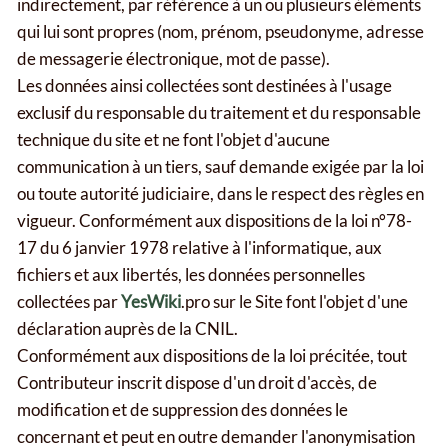
indirectement, par référence à un ou plusieurs éléments
qui lui sont propres (nom, prénom, pseudonyme, adresse
de messagerie électronique, mot de passe).
Les données ainsi collectées sont destinées à l'usage
exclusif du responsable du traitement et du responsable
technique du site et ne font l'objet d'aucune
communication à un tiers, sauf demande exigée par la loi
ou toute autorité judiciaire, dans le respect des règles en
vigueur. Conformément aux dispositions de la loi n°78-
17 du 6 janvier 1978 relative à l'informatique, aux
fichiers et aux libertés, les données personnelles
collectées par
YesWiki
.pro sur le Site font l'objet d'une
déclaration auprès de la CNIL.
Conformément aux dispositions de la loi précitée, tout
Contributeur inscrit dispose d'un droit d'accès, de
modification et de suppression des données le
concernant et peut en outre demander l'anonymisation