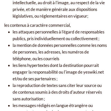
intellectuelle, au droit à l'image, au respect de la vie
privée, et de manière générale aux dispositions
législatives, ou réglementaires en vigueur;
les contenus à caractère commercial,
les attaques personnelles à l'égard de responsables
publics, pris individuellement ou collectivement ;
la mention de données personnelles comme les noms
de personnes, les adresses, les numéros de
téléphone, ou les courriels
les liens hypertextes dont la destination pourrait
engager la responsabilité ou l'image de yeswiki.net
et/ou de ses partenaires ;
la reproduction de textes sans citer leur source ou
de contenus soumis à des droits d'auteur réservés
sans autorisation ;
les messages rédigés en langue étrangère ou