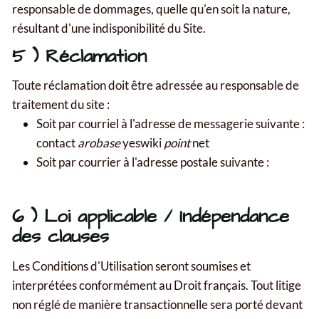
responsable de dommages, quelle qu'en soit la nature,
résultant d'une indisponibilité du Site.
5 ) Réclamation
Toute réclamation doit être adressée au responsable de
traitement du site :
Soit par courriel à l'adresse de messagerie suivante :
contact
arobase
yeswiki
point
net
Soit par courrier à l'adresse postale suivante :
6 ) Loi applicable / Indépendance
des clauses
Les Conditions d'Utilisation seront soumises et
interprétées conformément au Droit français. Tout litige
non réglé de manière transactionnelle sera porté devant