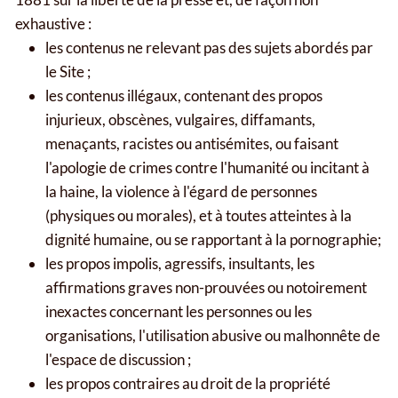
exhaustive :
les contenus ne relevant pas des sujets abordés par
le Site ;
les contenus illégaux, contenant des propos
injurieux, obscènes, vulgaires, diffamants,
menaçants, racistes ou antisémites, ou faisant
l'apologie de crimes contre l'humanité ou incitant à
la haine, la violence à l'égard de personnes
(physiques ou morales), et à toutes atteintes à la
dignité humaine, ou se rapportant à la pornographie;
les propos impolis, agressifs, insultants, les
affirmations graves non-prouvées ou notoirement
inexactes concernant les personnes ou les
organisations, l'utilisation abusive ou malhonnête de
l'espace de discussion ;
les propos contraires au droit de la propriété