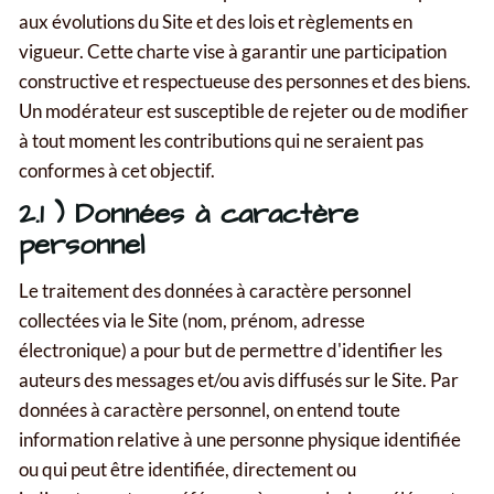
aux évolutions du Site et des lois et règlements en
vigueur. Cette charte vise à garantir une participation
constructive et respectueuse des personnes et des biens.
Un modérateur est susceptible de rejeter ou de modifier
à tout moment les contributions qui ne seraient pas
conformes à cet objectif.
2.1 ) Données à caractère
personnel
Le traitement des données à caractère personnel
collectées via le Site (nom, prénom, adresse
électronique) a pour but de permettre d'identifier les
auteurs des messages et/ou avis diffusés sur le Site. Par
données à caractère personnel, on entend toute
information relative à une personne physique identifiée
ou qui peut être identifiée, directement ou