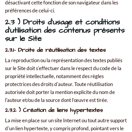
désactivant cette fonction de son navigateur dans les
préférences de celui-ci.
2.3 ) Droits d'usage et conditions
d'utilisation des contenus présents
sur le Site
2.3.1- Droits de réutilisation des textes
La reproduction ou la représentation des textes publiés
sur le Site doit s'effectuer dans le respect du code de la
propriété intellectuelle, notamment des règles
protectrices des droits d'auteur. Toute réutilisation
autorisée doit porter la mention explicite du nom de
l'auteur et/ou de la source dont l'œuvre est tirée.
2.3.2 ) Création de liens hypertextes
La mise en place sur un site Internet ou tout autre support
d'un lien hypertexte, y compris profond, pointant vers le