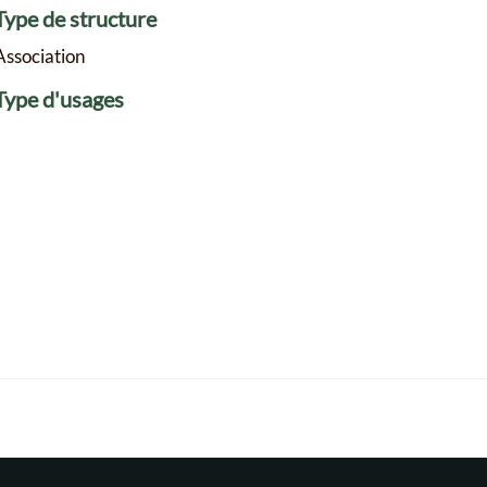
Type de structure
Association
Type d'usages