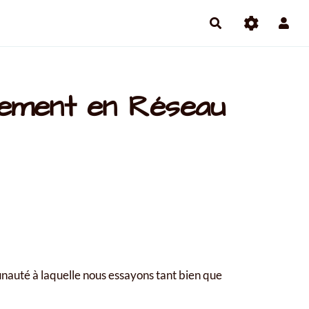
pement en Réseau
unauté à laquelle nous essayons tant bien que