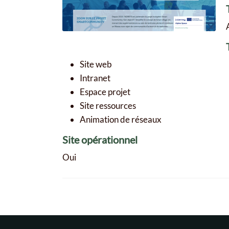
Site web
Intranet
Espace projet
Site ressources
Animation de réseaux
Site opérationnel
Oui