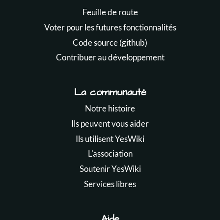
Feuille de route
Voter pour les futures fonctionnalités
Code source (github)
Contribuer au développement
La communauté
Notre histoire
Ils peuvent vous aider
Ils utilisent YesWiki
L'association
Soutenir YesWiki
Services libres
Aide