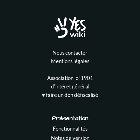
Nous contacter
Mentions légales
Association loi 1901
d'intéret général
♥️ faire un don défiscalisé
Présentation
Fonctionnalités
Notes de version