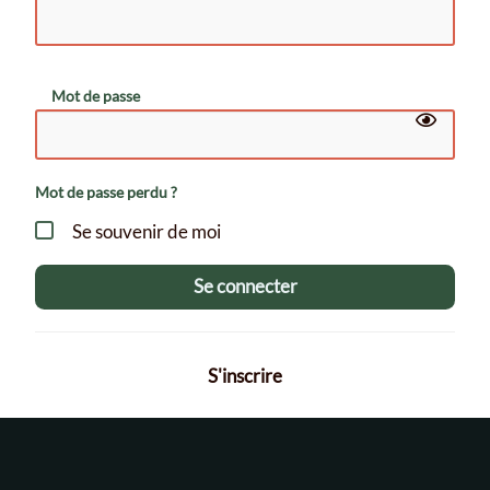
Mot de passe
Mot de passe perdu ?
Se souvenir de moi
Se connecter
S'inscrire