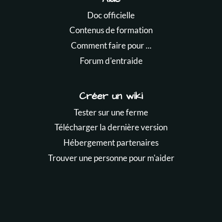
Doc officielle
Contenus de formation
Comment faire pour ...
Forum d'entraide
Créer un wiki
Tester sur une ferme
Télécharger la dernière version
Hébergement partenaires
Trouver une personne pour m'aider