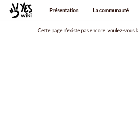
Aller au contenu principal
Présentation
La communauté
Cette page n'existe pas encore, voulez-vous 