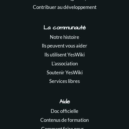
Contribuer au développement
La communauté
Notre histoire
Ils peuvent vous aider
Ils utilisent YesWiki
L'association
Soutenir YesWiki
Services libres
Aide
Doc officielle
Contenus de formation
Comment faire pour ...