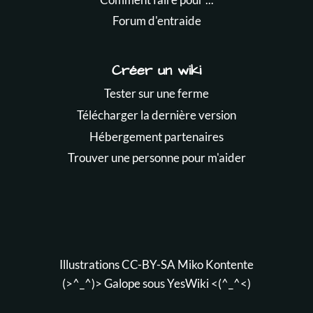
Forum d'entraide
Créer un wiki
Tester sur une ferme
Télécharger la dernière version
Hébergement partenaires
Trouver une personne pour m'aider
Illustrations CC-BY-SA
Miko Kontente
(>^_^)> Galope sous
YesWiki
<(^_^<)