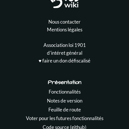
Nous contacter
Mentions légales
Association loi 1901
d'intéret général
♥️ faire un don défiscalisé
Présentation
Fonctionnalités
Notes de version
Feuille de route
Voter pour les futures fonctionnalités
Code source (github)