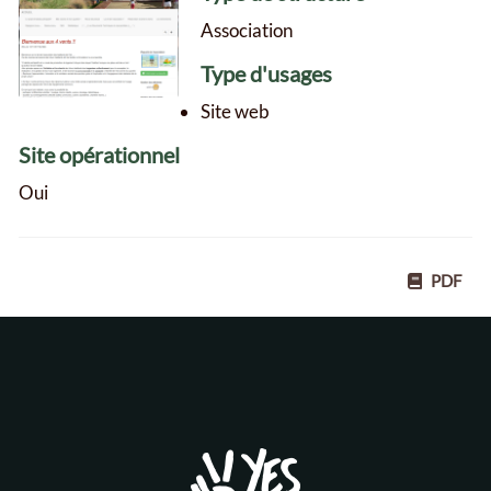
Association
Type d'usages
Site web
Site opérationnel
Oui
PDF