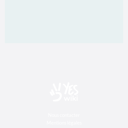
Nous contacter
Mentions légales