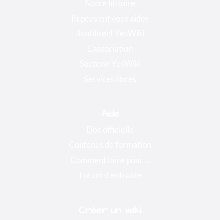
Notre histoire
Ils peuvent vous aider
Ils utilisent YesWiki
L'association
Soutenir YesWiki
Services libres
Aide
Doc officielle
Contenus de formation
Comment faire pour ...
Forum d'entraide
Créer un wiki