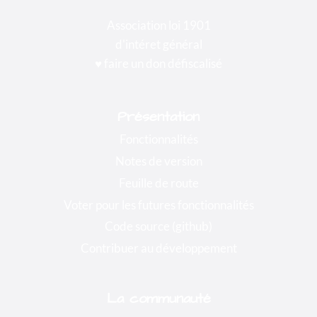
Association loi 1901
d'intéret général
♥️ faire un don défiscalisé
Présentation
Fonctionnalités
Notes de version
Feuille de route
Voter pour les futures fonctionnalités
Code source (github)
Contribuer au développement
La communauté