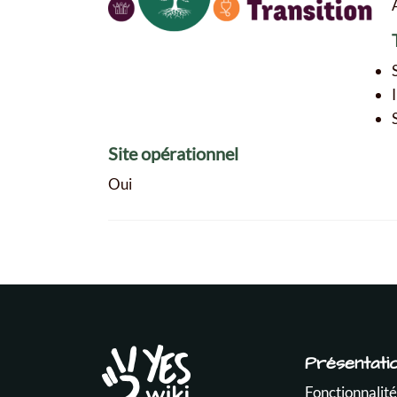
Site opérationnel
Oui
Présentati
Fonctionnalité