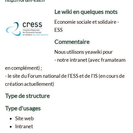
Le wiki en quelques mots
Economie sociale et solidaire -
ESS
Commentaire
Nous utilisons yeawiki pour
- notre intranet (avec framateam
en complément) ;
- le site du Forum national de l'ESS et de l'IS (en cours de
création actuellement)
Type de structure
Type d'usages
Site web
Intranet