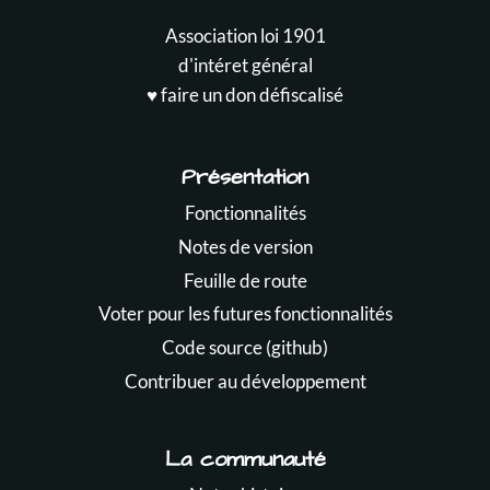
Association loi 1901
d'intéret général
♥️ faire un don défiscalisé
Présentation
Fonctionnalités
Notes de version
Feuille de route
Voter pour les futures fonctionnalités
Code source (github)
Contribuer au développement
La communauté