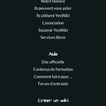
Notre histoire
Ils peuvent vous aider
Ils utilisent YesWiki
L'association
Soutenir YesWiki
Services libres
Aide
Doc officielle
Contenus de formation
Comment faire pour ...
Forum d'entraide
Créer un wiki