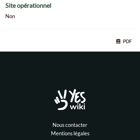
Site opérationnel
Non
PDF
Nous contacter
Mentions légales