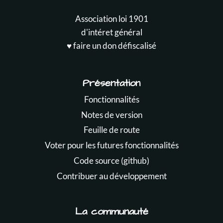
Association loi 1901
d'intéret général
♥️ faire un don défiscalisé
Présentation
Fonctionnalités
Notes de version
Feuille de route
Voter pour les futures fonctionnalités
Code source (github)
Contribuer au développement
La communauté