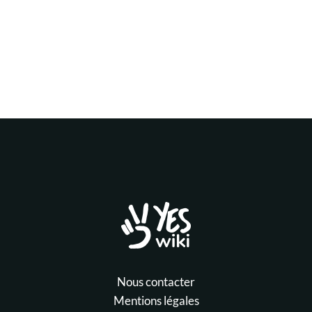
Nous contacter
Mentions légales