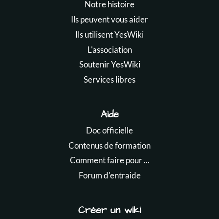
Notre histoire
Ils peuvent vous aider
Ils utilisent YesWiki
L'association
Soutenir YesWiki
Services libres
Aide
Doc officielle
Contenus de formation
Comment faire pour ...
Forum d'entraide
Créer un wiki