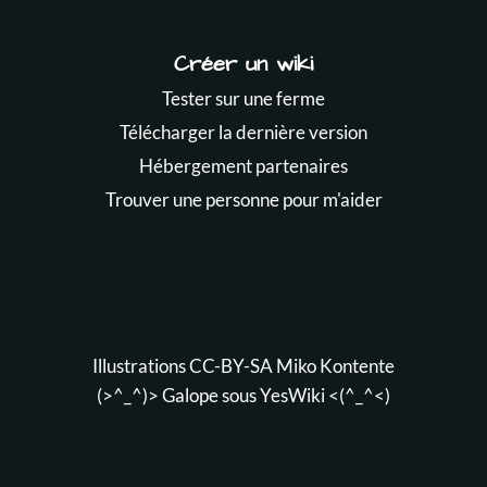
Créer un wiki
Tester sur une ferme
Télécharger la dernière version
Hébergement partenaires
Trouver une personne pour m'aider
Illustrations CC-BY-SA
Miko Kontente
(>^_^)> Galope sous
YesWiki
<(^_^<)