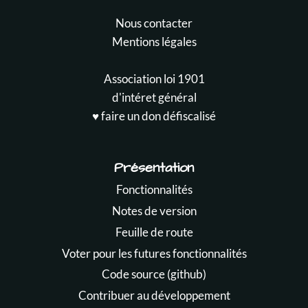
Nous contacter
Mentions légales
Association loi 1901
d'intéret général
♥️ faire un don défiscalisé
Présentation
Fonctionnalités
Notes de version
Feuille de route
Voter pour les futures fonctionnalités
Code source (github)
Contribuer au développement