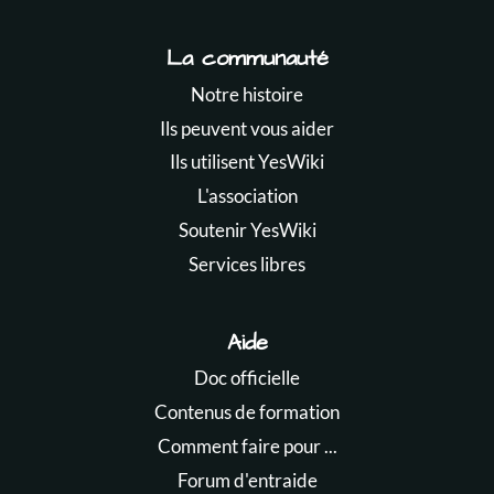
La communauté
Notre histoire
Ils peuvent vous aider
Ils utilisent YesWiki
L'association
Soutenir YesWiki
Services libres
Aide
Doc officielle
Contenus de formation
Comment faire pour ...
Forum d'entraide