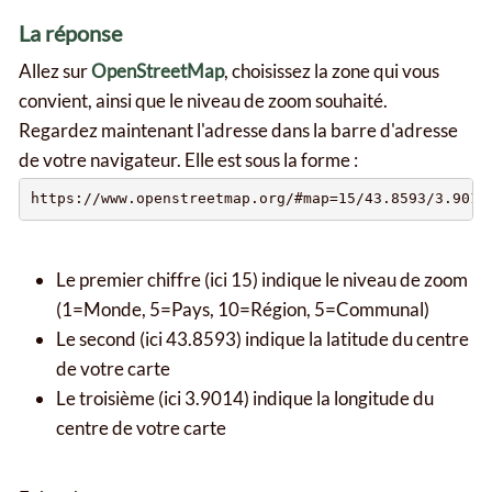
La réponse
Allez sur
OpenStreetMap
, choisissez la zone qui vous
convient, ainsi que le niveau de zoom souhaité.
Regardez maintenant l'adresse dans la barre d'adresse
de votre navigateur. Elle est sous la forme :
Le premier chiffre (ici 15) indique le niveau de zoom
(1=Monde, 5=Pays, 10=Région, 5=Communal)
Le second (ici 43.8593) indique la latitude du centre
de votre carte
Le troisième (ici 3.9014) indique la longitude du
centre de votre carte