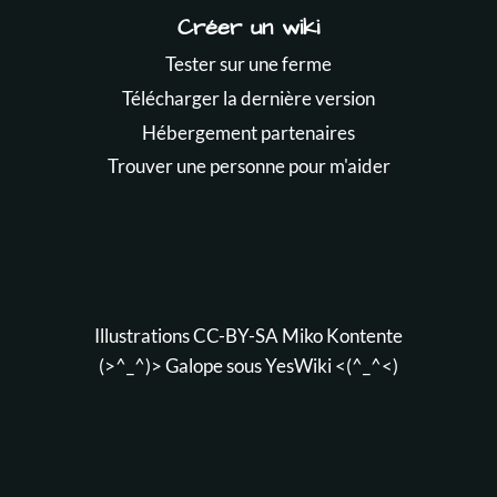
Créer un wiki
Tester sur une ferme
Télécharger la dernière version
Hébergement partenaires
Trouver une personne pour m'aider
Illustrations CC-BY-SA
Miko Kontente
(>^_^)> Galope sous
YesWiki
<(^_^<)