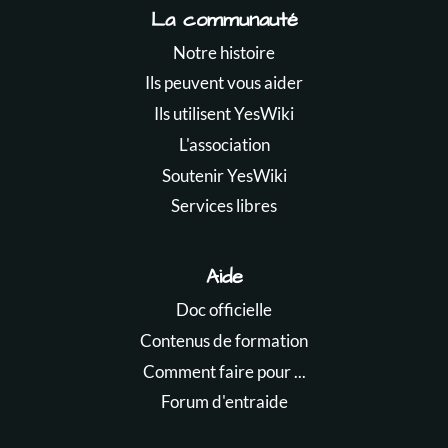
La communauté
Notre histoire
Ils peuvent vous aider
Ils utilisent YesWiki
L'association
Soutenir YesWiki
Services libres
Aide
Doc officielle
Contenus de formation
Comment faire pour ...
Forum d'entraide