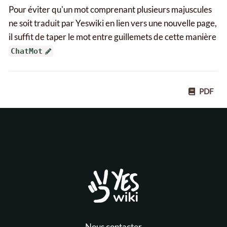
Pour éviter qu'un mot comprenant plusieurs majuscules
ne soit traduit par Yeswiki en lien vers une nouvelle page,
il suffit de taper le mot entre guillemets de cette manière
ChatMot
PDF
Nous contacter