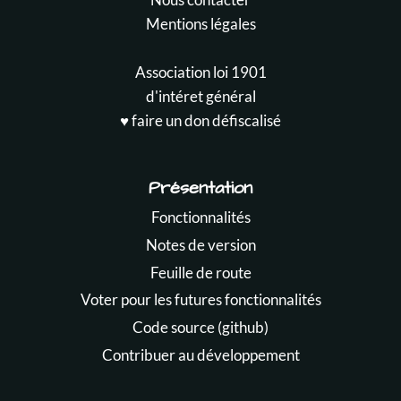
Mentions légales
Association loi 1901
d'intéret général
♥️ faire un don défiscalisé
Présentation
Fonctionnalités
Notes de version
Feuille de route
Voter pour les futures fonctionnalités
Code source (github)
Contribuer au développement